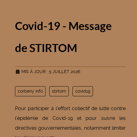
Covid-19 - Message
de STIRTOM
MIS À JOUR : 5 JUILLET 2026
corbeny info
stirtom
covid19
Pour participer à l’effort collectif de lutte contre
l’épidémie de Covid-19 et pour suivre les
directives gouvernementales, notamment limiter