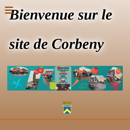
Bienvenue sur le
site de Corbeny