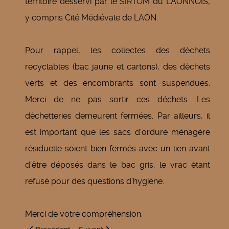
territoire desservi par le SIRTOM du LAONNOIS,
y compris Cité Médiévale de LAON.
Pour rappel, les collectes des déchets
recyclables (bac jaune et cartons), des déchets
verts et des encombrants sont suspendues.
Merci de ne pas sortir ces déchets. Les
déchetteries demeurent fermées. Par ailleurs, il
est important que les sacs d’ordure ménagère
résiduelle soient bien fermés avec un lien avant
d’être déposés dans le bac gris, le vrac étant
refusé pour des questions d’hygiène.
Merci de votre compréhension.