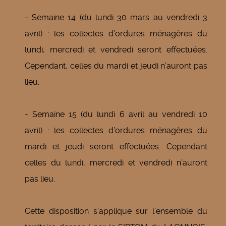
- Semaine 14 (du lundi 30 mars au vendredi 3
avril) : les collectes d’ordures ménagères du
lundi, mercredi et vendredi seront effectuées.
Cependant, celles du mardi et jeudi n’auront pas
lieu.
- Semaine 15 (du lundi 6 avril au vendredi 10
avril) : les collectes d’ordures ménagères du
mardi et jeudi seront effectuées. Cependant
celles du lundi, mercredi et vendredi n’auront
pas lieu.
Cette disposition s’applique sur l’ensemble du