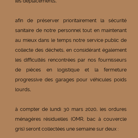
les déplacements,
afin de préserver prioritairement la sécurité
sanitaire de notre personnel tout en maintenant
au mieux dans le temps notre service public de
collecte des déchets, en considérant également
les difficultés rencontrées par nos fournisseurs
de pièces en logistique et la fermeture
progressive des garages pour véhicules poids
lourds,
à compter de lundi 30 mars 2020, les ordures
ménagères résiduelles (OMR, bac à couvercle
gris) seront collectées une semaine sur deux :