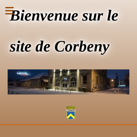
Bienvenue sur le
site de Corbeny