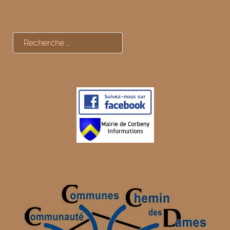
Rechercher