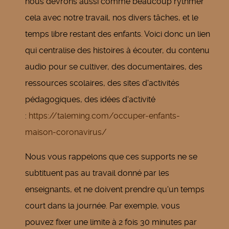
nous devrons aussi comme beaucoup rythmer
cela avec notre travail, nos divers tâches, et le
temps libre restant des enfants. Voici donc un lien
qui centralise des histoires à écouter, du contenu
audio pour se cultiver, des documentaires, des
ressources scolaires, des sites d'activités
pédagogiques, des idées d'activité
:
https://taleming.com/occuper-enfants-
maison-coronavirus/
Nous vous rappelons que ces supports ne se
subtituent pas au travail donné par les
enseignants, et ne doivent prendre qu'un temps
court dans la journée. Par exemple, vous
pouvez fixer une limite à 2 fois 30 minutes par