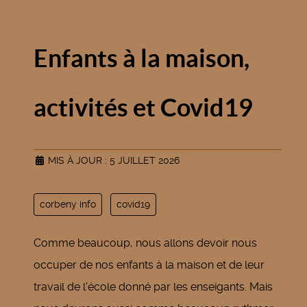
Enfants à la maison,
activités et Covid19
MIS À JOUR : 5 JUILLET 2026
corbeny info
covid19
Comme beaucoup, nous allons devoir nous
occuper de nos enfants à la maison et de leur
travail de l'école donné par les enseigants. Mais