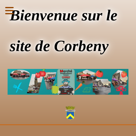
Bienvenue sur le
site de Corbeny