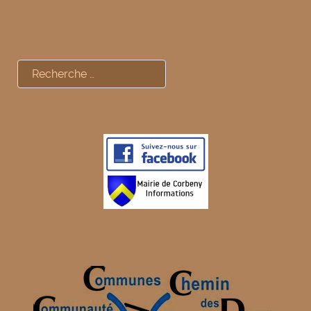
Rechercher