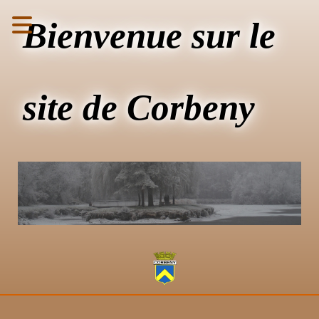
Bienvenue sur le
site de Corbeny