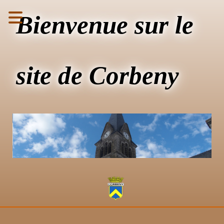
Bienvenue sur le
site de Corbeny