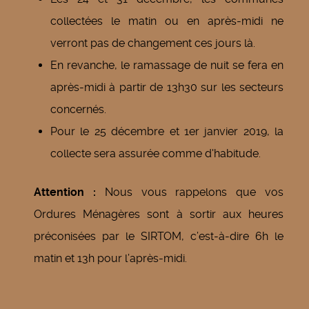
collectées le matin ou en après-midi ne
verront pas de changement ces jours là.
En revanche, le ramassage de nuit se fera en
après-midi à partir de 13h30 sur les secteurs
concernés.
Pour le 25 décembre et 1er janvier 2019, la
collecte sera assurée comme d'habitude.
Attention :
Nous vous rappelons que vos
Ordures Ménagères sont à sortir aux heures
préconisées par le SIRTOM, c’est-à-dire 6h le
matin et 13h pour l’après-midi.