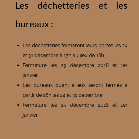
Les déchetteries et les
bureaux :
Les déchetteries fermeront leurs portes les 24
et 31 décembre à 17h au lieu de 18h.
Fermeture les 25 décembre 2018 et 1er
janvier.
Les bureaux quant à eux seront fermés à
partir de 16h les 24 et 31 décembre.
Fermeture les 25 décembre 2018 et 1er
janvier.