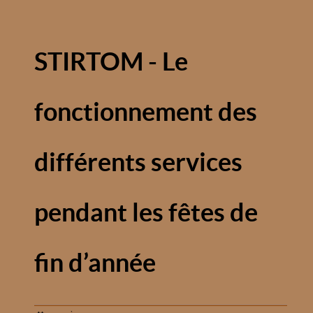
STIRTOM - Le
fonctionnement des
différents services
pendant les fêtes de
fin d’année