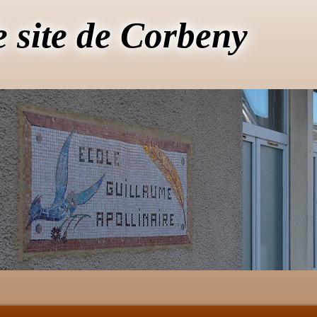
e site de Corbeny