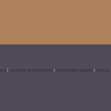
irie
|
contacter le webmestre
|
Informations légales
|
Plan du 