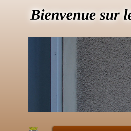
Bienvenue sur l