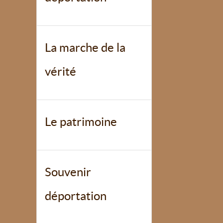
La marche de la
vérité
Le patrimoine
Souvenir
déportation