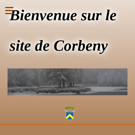
Bienvenue sur le
site de Corbeny