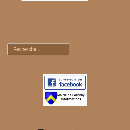
Rechercher