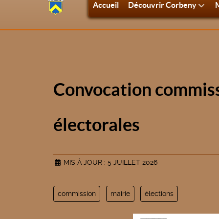
Accueil
Découvrir Corbeny
M
Convocation commissi
électorales
MIS À JOUR : 5 JUILLET 2026
commission
mairie
élections