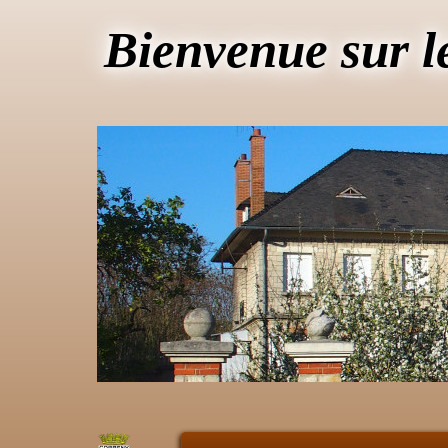
Bienvenue sur l