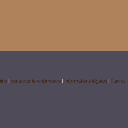
irie
|
contacter le webmestre
|
Informations légales
|
Plan du 