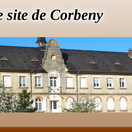
e site de Corbeny