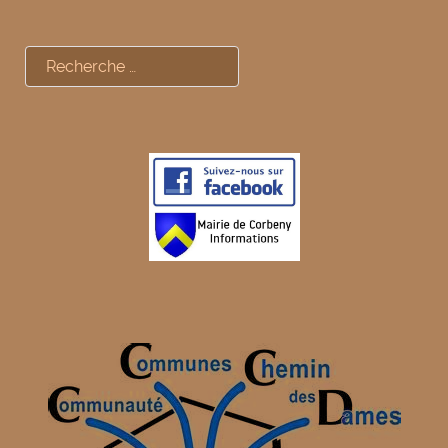
Rechercher