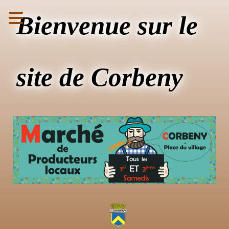
Bienvenue sur le
site de Corbeny