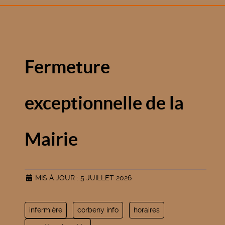
Fermeture
exceptionnelle de la
Mairie
MIS À JOUR : 5 JUILLET 2026
infermière
corbeny info
horaires