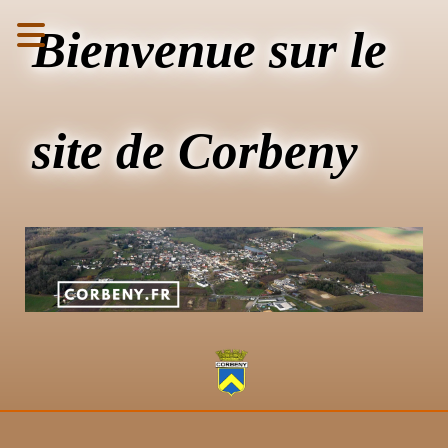
Bienvenue sur le
site de Corbeny