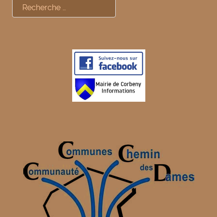
Rechercher