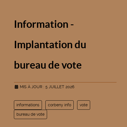
Information -
Implantation du
bureau de vote
MIS À JOUR : 5 JUILLET 2026
informations
corbeny info
vote
bureau de vote