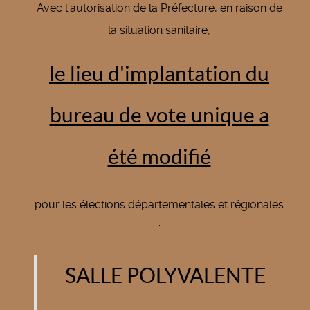
Avec l'autorisation de la Préfecture, en raison de
la situation sanitaire,
le lieu d'implantation du
bureau de vote unique a
été modifié
pour les élections départementales et régionales
:
SALLE POLYVALENTE