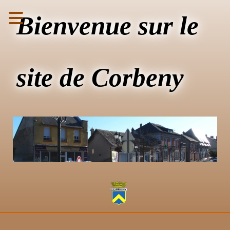
Bienvenue sur le
site de Corbeny