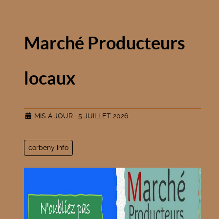
Marché Producteurs
locaux
MIS À JOUR : 5 JUILLET 2026
corbeny info