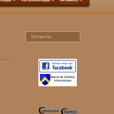
Rechercher