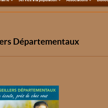
lers Départementaux