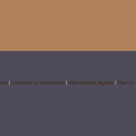
irie
|
contacter le webmestre
|
Informations légales
|
Plan du 