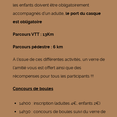
les enfants doivent être obligatoirement
accompagnés d'un adulte,
le port du casque
est obligatoire
Parcours VTT : 13Km
Parcours pédestre : 6 km
A l'issue de ces différentes activités, un verre de
l'amitié vous est offert ainsi que des
récompenses pour tous les participants !!!
Concours de boules
14h00 : inscription (adultes 4€, enfants 2€)
14h30 : concours de boules suivi du verre de