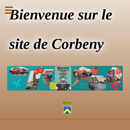
Bienvenue sur le
site de Corbeny