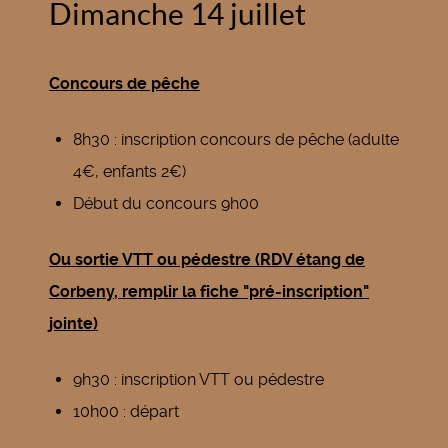
Dimanche 14 juillet
Concours de pêche
8h30 : inscription concours de pêche (adulte
4€, enfants 2€)
Début du concours 9h00
Ou sortie VTT ou pédestre (RDV étang de
Corbeny, remplir la fiche "pré-inscription"
jointe)
9h30 : inscription VTT ou pédestre
10h00 : départ