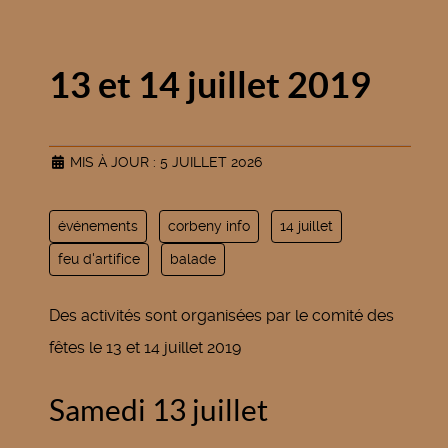
13 et 14 juillet 2019
MIS À JOUR : 5 JUILLET 2026
événements
corbeny info
14 juillet
feu d'artifice
balade
Des activités sont organisées par le comité des
fêtes le 13 et 14 juillet 2019
Samedi 13 juillet