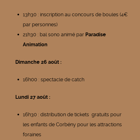
13h30 : inscription au concours de boules (4€
par personnes)
21h30 : bal sono animé par
Paradise
Animation
Dimanche 26 août :
16h00 : spectacle de catch
Lundi 27 août :
16h30 : distribution de tickets gratuits pour
les enfants de Corbény pour les attractions
foraines