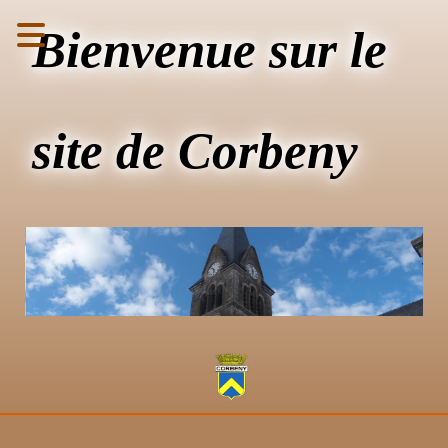
Bienvenue sur le
site de Corbeny