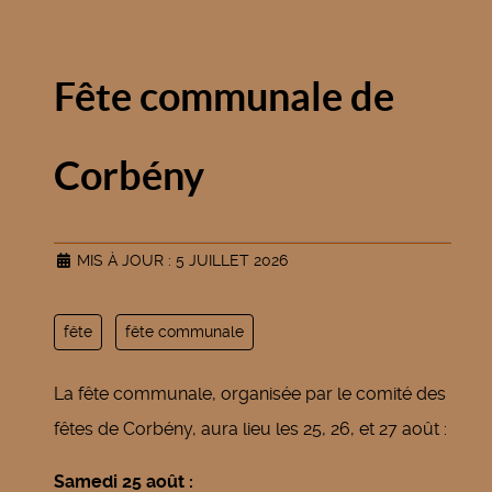
Fête communale de
Corbény
MIS À JOUR : 5 JUILLET 2026
fête
fête communale
La fête communale, organisée par le comité des
fêtes de Corbény, aura lieu les 25, 26, et 27 août :
Samedi 25 août :