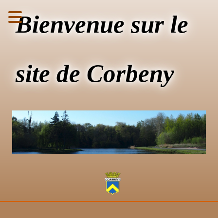
Bienvenue sur le
site de Corbeny