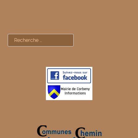
Rechercher