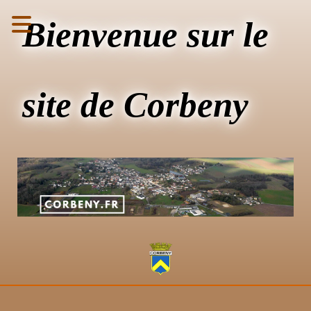
Bienvenue sur le
site de Corbeny