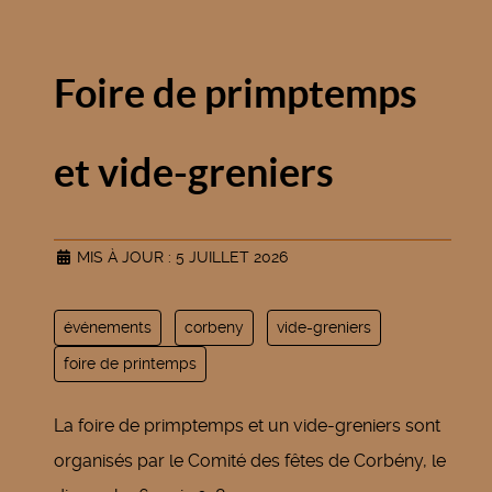
Foire de primptemps
et vide-greniers
MIS À JOUR : 5 JUILLET 2026
événements
corbeny
vide-greniers
foire de printemps
La foire de primptemps et un vide-greniers sont
organisés par le Comité des fêtes de Corbény, le