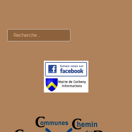
Rechercher