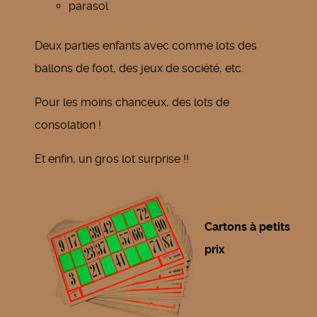
parasol
Deux parties enfants avec comme lots des
ballons de foot, des jeux de société, etc.
Pour les moins chanceux, des lots de
consolation !
Et enfin, un gros lot surprise !!
Cartons à petits
prix