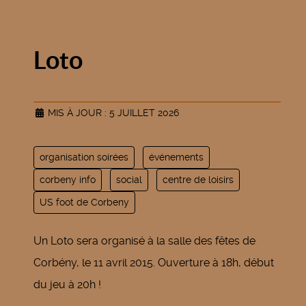
Loto
MIS À JOUR : 5 JUILLET 2026
organisation soirées
événements
corbeny info
social
centre de loisirs
US foot de Corbeny
Un Loto sera organisé à la salle des fêtes de
Corbény, le 11 avril 2015. Ouverture à 18h, début
du jeu à 20h !