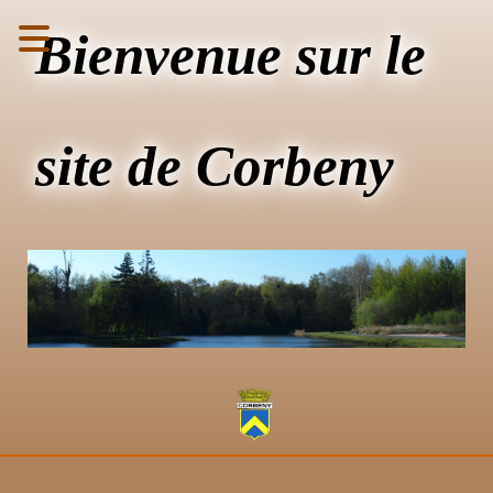
Bienvenue sur le
site de Corbeny