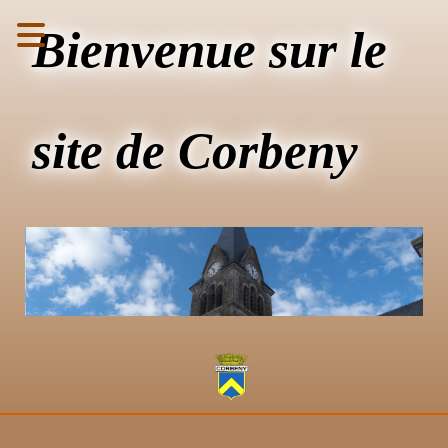
Bienvenue sur le
site de Corbeny