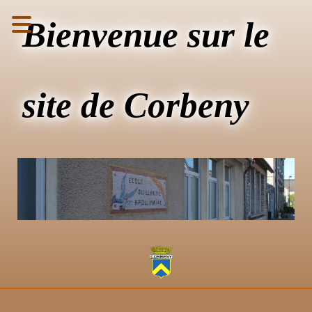
Bienvenue sur le
site de Corbeny