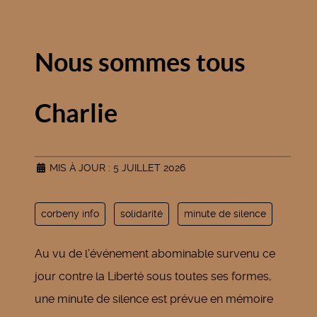
Nous sommes tous
Charlie
MIS À JOUR : 5 JUILLET 2026
corbeny info
solidarité
minute de silence
Au vu de l’événement abominable survenu ce
jour contre la Liberté sous toutes ses formes,
une minute de silence est prévue en mémoire