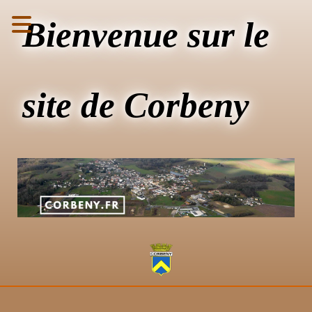
Bienvenue sur le
site de Corbeny