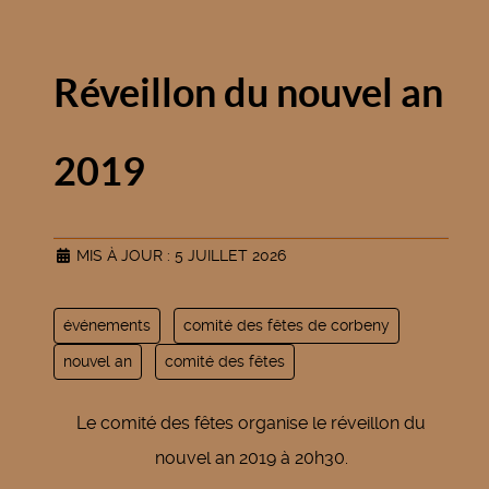
Réveillon du nouvel an
2019
MIS À JOUR : 5 JUILLET 2026
événements
comité des fêtes de corbeny
nouvel an
comité des fêtes
Le comité des fêtes organise le réveillon du
nouvel an 2019 à 20h30.