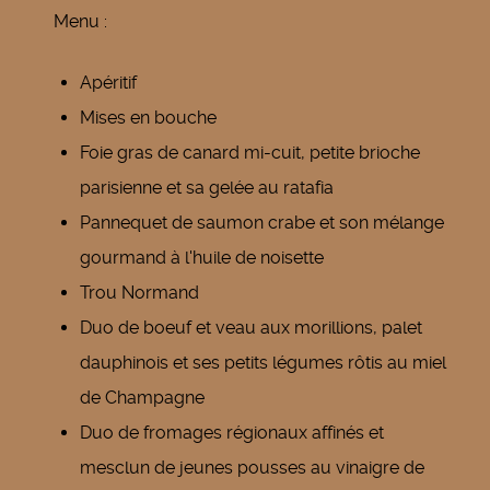
Menu :
Apéritif
Mises en bouche
Foie gras de canard mi-cuit, petite brioche
parisienne et sa gelée au ratafia
Pannequet de saumon crabe et son mélange
gourmand à l'huile de noisette
Trou Normand
Duo de boeuf et veau aux morillions, palet
dauphinois et ses petits légumes rôtis au miel
de Champagne
Duo de fromages régionaux affinés et
mesclun de jeunes pousses au vinaigre de