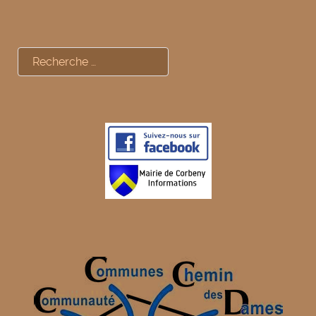
Rechercher