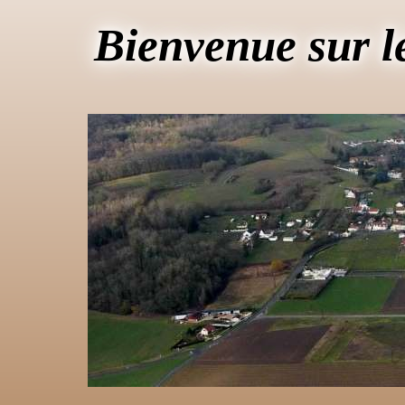
Bienvenue sur l