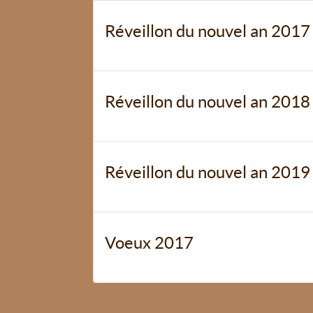
Réveillon du nouvel an 2017
Réveillon du nouvel an 2018
Réveillon du nouvel an 2019
Voeux 2017