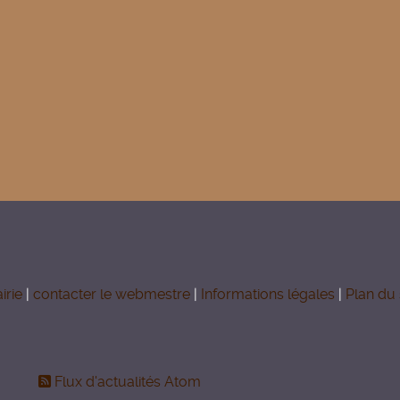
irie
|
contacter le webmestre
|
Informations légales
|
Plan du 
Flux d'actualités Atom