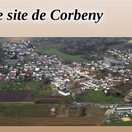
e site de Corbeny