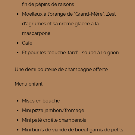
fin de pépins de raisons
Moelleux à l'orange de "Grand-Mère", Zest
d'agrumes et sa crème glacée à la
mascarpone
Café
Et pour les "couche-tard"... soupe à l'oignon
Une demi bouteille de champagne offerte
Menu enfant :
Mises en bouche
Mini pizza jambon/fromage
Mini paté croête champenois
Mini bun's de viande de boeuf garnis de petits