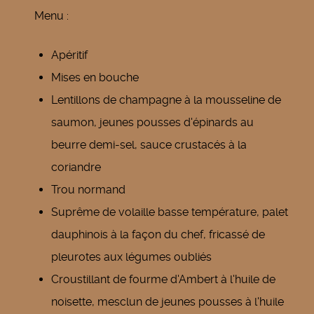
Menu :
Apéritif
Mises en bouche
Lentillons de champagne à la mousseline de
saumon, jeunes pousses d'épinards au
beurre demi-sel, sauce crustacés à la
coriandre
Trou normand
Suprême de volaille basse température, palet
dauphinois à la façon du chef, fricassé de
pleurotes aux légumes oubliés
Croustillant de fourme d'Ambert à l'huile de
noisette, mesclun de jeunes pousses à l'huile