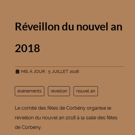
Réveillon du nouvel an
2018
MIS À JOUR : 5 JUILLET 2026
événements
réveillon
nouvel an
Le comité des fêtes de Corbény organise le
réveillon du nouvel an 2018 à la salle des fêtes
de Corbény.