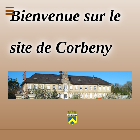
Bienvenue sur le
site de Corbeny