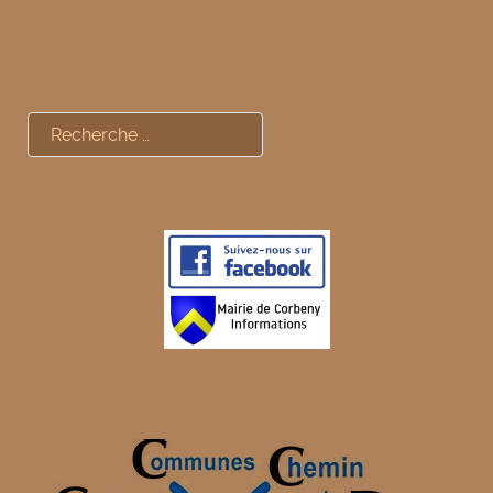
Rechercher