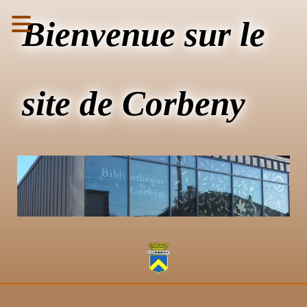
Bienvenue sur le
site de Corbeny