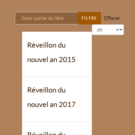
Saisir partie du titre
Effacer
FILTRE
Afficher #
Réveillon du
nouvel an 2015
Réveillon du
nouvel an 2017
Réveillon du