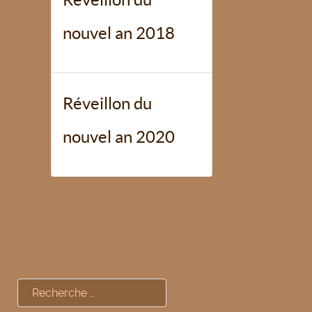
nouvel an 2018
Réveillon du
nouvel an 2020
Rechercher