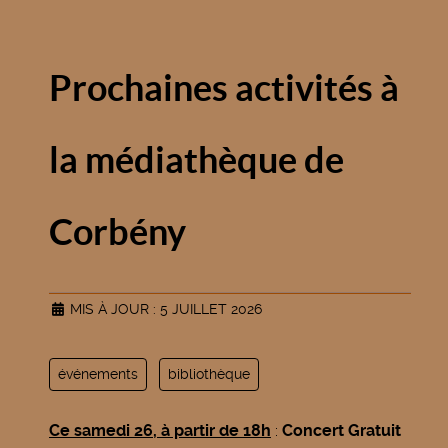
Prochaines activités à
la médiathèque de
Corbény
MIS À JOUR : 5 JUILLET 2026
événements
bibliothèque
Ce samedi 26, à partir de 18h
:
Concert Gratuit