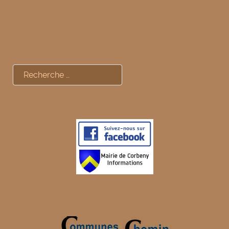
Rechercher