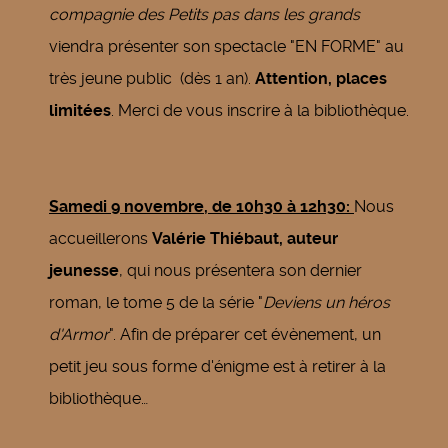
compagnie des Petits pas dans les grands
viendra présenter son spectacle "EN FORME" au
très jeune public (dès 1 an).
Attention, places
limitées
. Merci de vous inscrire à la bibliothèque.
Samedi 9 novembre, de 10h30 à 12h30:
Nous
accueillerons
Valérie Thiébaut, auteur
jeunesse
, qui nous présentera son dernier
roman, le tome 5 de la série "
Deviens un héros
d'Armor
". Afin de préparer cet évènement, un
petit jeu sous forme d'énigme est à retirer à la
bibliothèque…