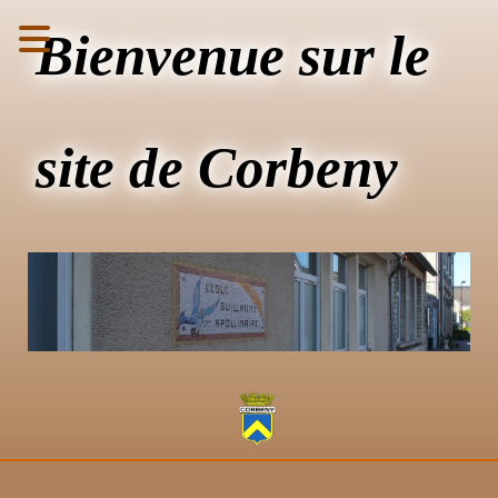
Bienvenue sur le
site de Corbeny