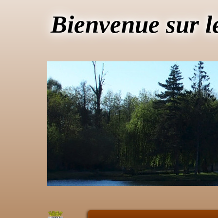
Bienvenue sur l