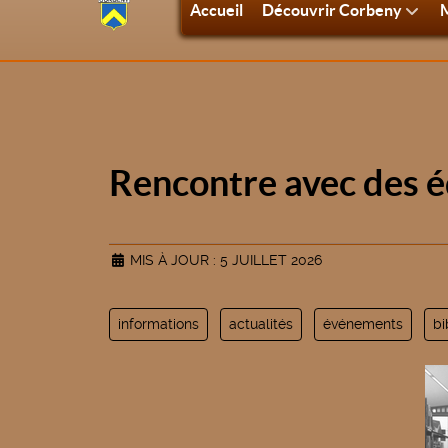
Accueil
Découvrir Corbeny
M
Rencontre avec des é
MIS À JOUR : 5 JUILLET 2026
informations
actualités
événements
bi