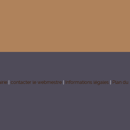
irie
|
contacter le webmestre
|
Informations légales
|
Plan du 