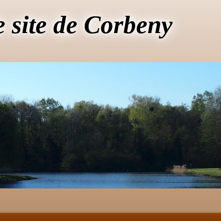
e site de Corbeny