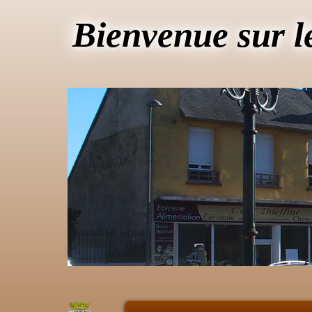
Bienvenue sur l