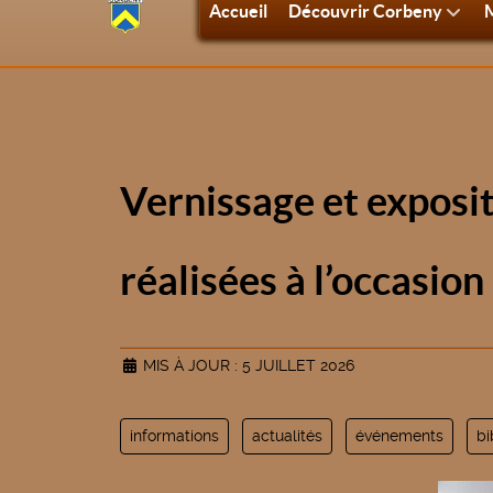
Accueil
Découvrir Corbeny
M
Vernissage et exposi
réalisées à l’occasion
MIS À JOUR : 5 JUILLET 2026
informations
actualités
événements
bi