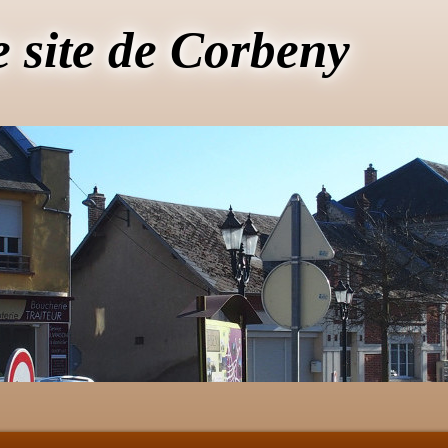
e site de Corbeny