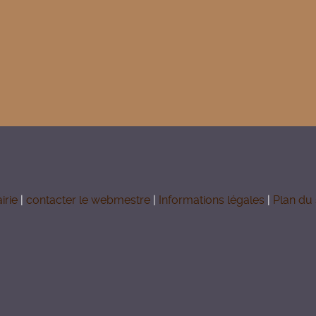
irie
|
contacter le webmestre
|
Informations légales
|
Plan du 