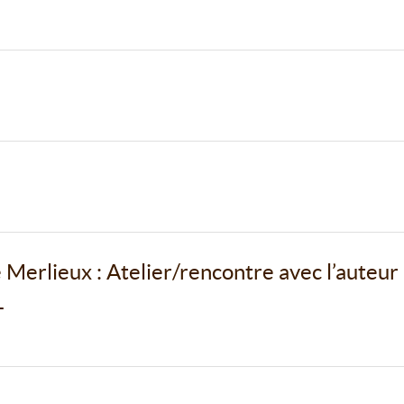
 Merlieux : Atelier/rencontre avec l’auteur
T