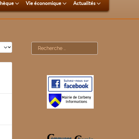
thèque
Vie économique
Actualités
#
Rechercher