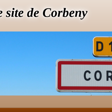
e site de Corbeny