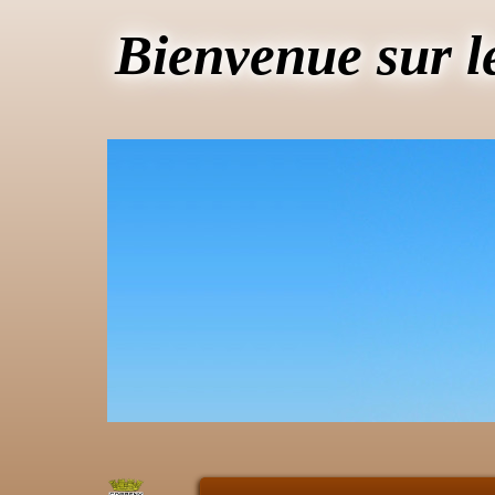
Bienvenue sur l