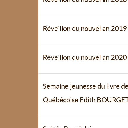
Réveillon du nouvel an 2019
Réveillon du nouvel an 2020
Semaine jeunesse du livre de
Québécoise Edith BOURGE