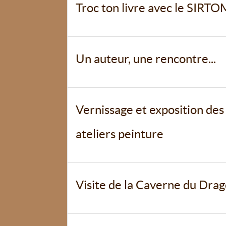
Troc ton livre avec le SIRTO
Un auteur, une rencontre...
Vernissage et exposition des
ateliers peinture
Visite de la Caverne du Drag