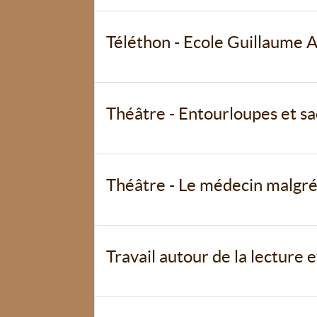
Téléthon - Ecole Guillaume A
Théâtre - Entourloupes et sa
Théâtre - Le médecin malgré l
Travail autour de la lecture e