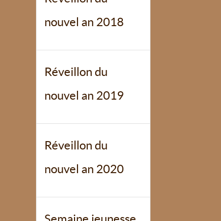
nouvel an 2018
Réveillon du
nouvel an 2019
Réveillon du
nouvel an 2020
Semaine jeunesse