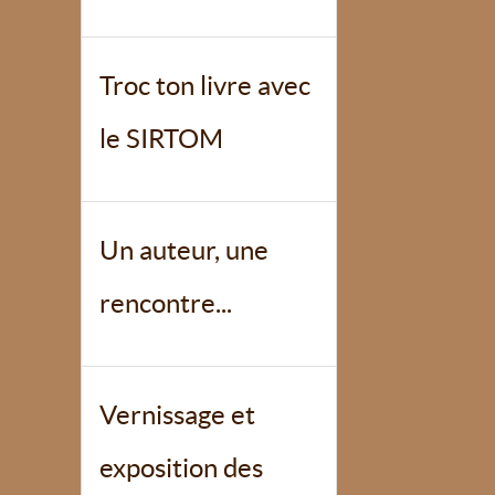
Troc ton livre avec
le SIRTOM
Un auteur, une
rencontre...
Vernissage et
exposition des