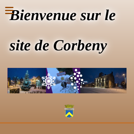
Bienvenue sur le
site de Corbeny