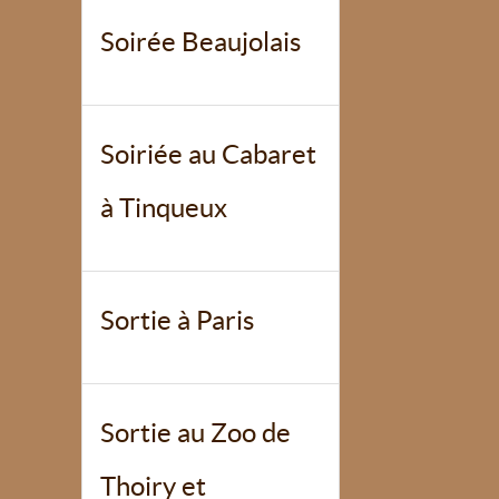
Soirée Beaujolais
Soiriée au Cabaret
à Tinqueux
Sortie à Paris
Sortie au Zoo de
Thoiry et