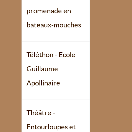
promenade en
bateaux-mouches
Téléthon - Ecole
Guillaume
Apollinaire
Théâtre -
Entourloupes et