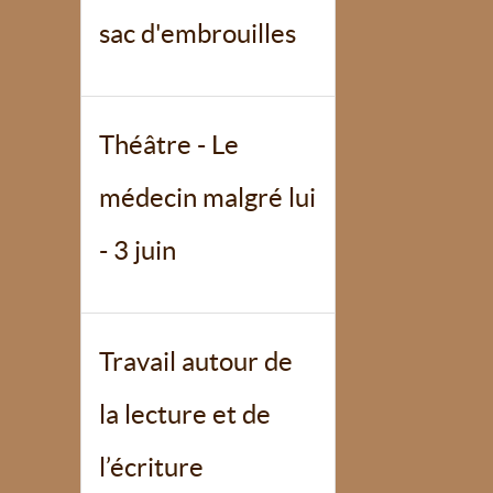
sac d'embrouilles
Théâtre - Le
médecin malgré lui
- 3 juin
Travail autour de
la lecture et de
l’écriture