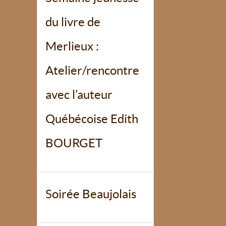
du livre de
Merlieux :
Atelier/rencontre
avec l’auteur
Québécoise Edith
BOURGET
Soirée Beaujolais