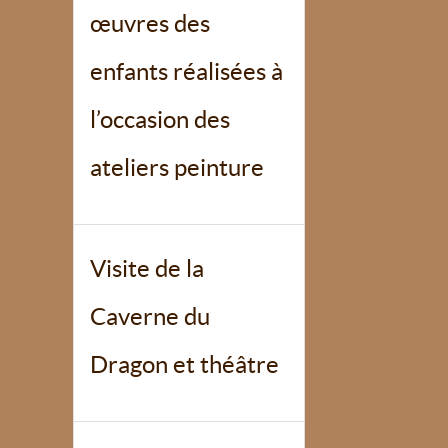
œuvres des
enfants réalisées à
l’occasion des
ateliers peinture
Visite de la
Caverne du
Dragon et théâtre