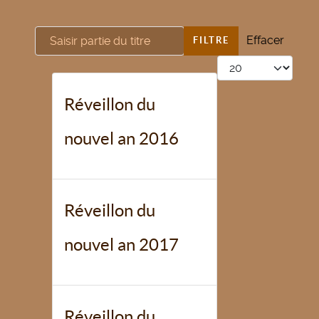
Saisir partie du titre
Effacer
FILTRE
Afficher #
Réveillon du
nouvel an 2016
Réveillon du
nouvel an 2017
Réveillon du