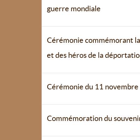
guerre mondiale
Cérémonie commémorant la j
et des héros de la déportati
Cérémonie du 11 novembre
Commémoration du souvenir