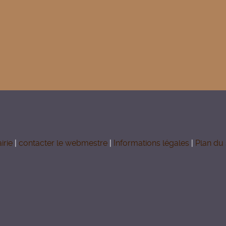
irie
|
contacter le webmestre
|
Informations légales
|
Plan du 