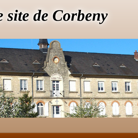
e site de Corbeny