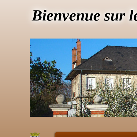
Bienvenue sur l