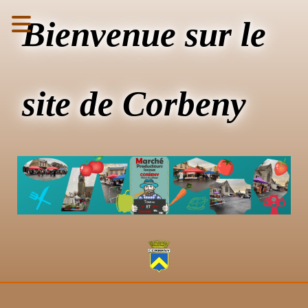
Bienvenue sur le
site de Corbeny