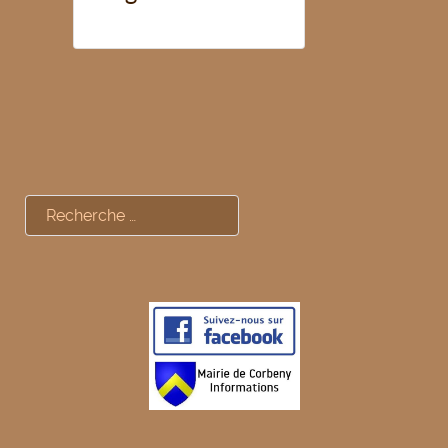
Rechercher