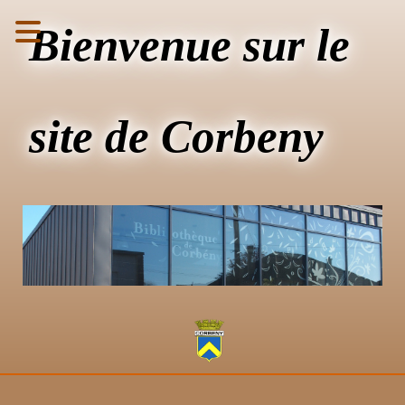
Bienvenue sur le
site de Corbeny