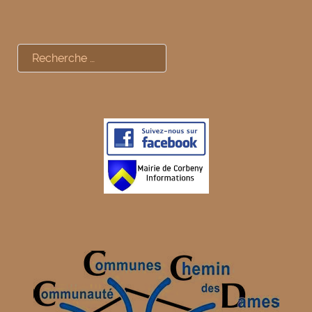
Rechercher