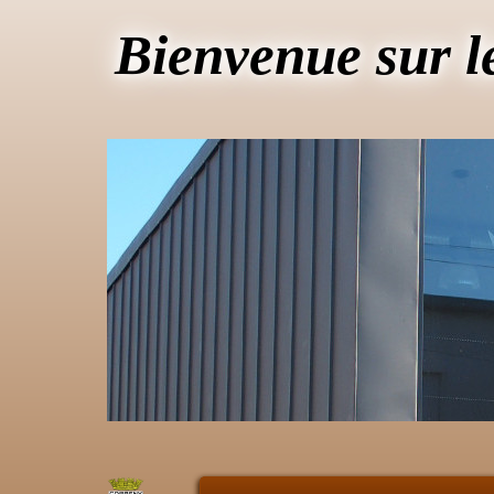
Bienvenue sur l