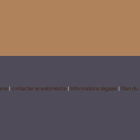
irie
|
contacter le webmestre
|
Informations légales
|
Plan du 