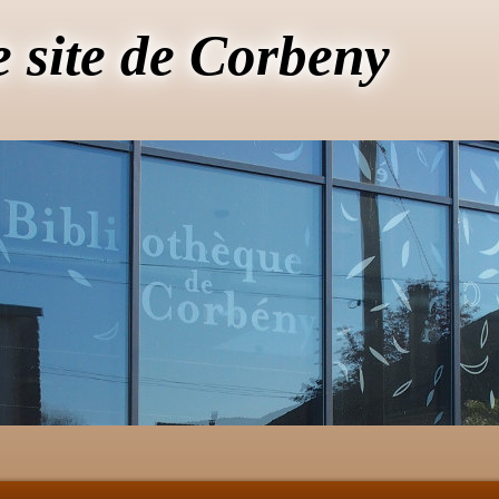
e site de Corbeny