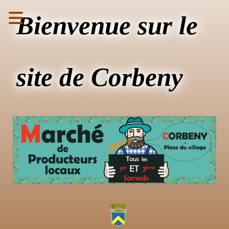
Bienvenue sur le
site de Corbeny