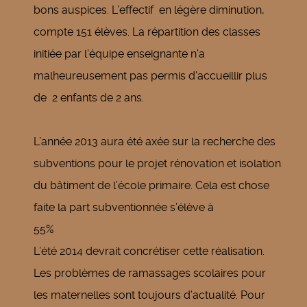
bons auspices. L’effectif en légère diminution,
compte 151 élèves. La répartition des classes
initiée par l'équipe enseignante n'a
malheureusement pas permis d'accueillir plus
de 2 enfants de 2 ans.
L’année 2013 aura été axée sur la recherche des
subventions pour le projet rénovation et isolation
du bâtiment de l’école primaire. Cela est chose
faite la part subventionnée s’élève à
55%
L’été 2014 devrait concrétiser cette réalisation.
Les problèmes de ramassages scolaires pour
les maternelles sont toujours d’actualité. Pour