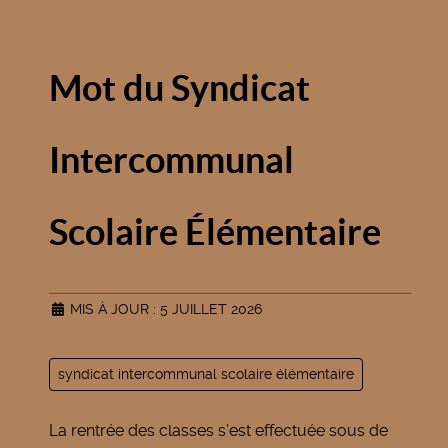
Mot du Syndicat
Intercommunal
Scolaire Élémentaire
MIS À JOUR : 5 JUILLET 2026
syndicat intercommunal scolaire élémentaire
La rentrée des classes s’est effectuée sous de