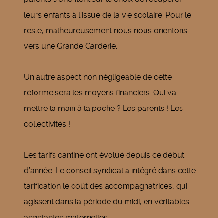
leurs enfants à l’issue de la vie scolaire. Pour le
reste, malheureusement nous nous orientons
vers une Grande Garderie.
Un autre aspect non négligeable de cette
réforme sera les moyens financiers. Qui va
mettre la main à la poche ? Les parents ! Les
collectivités !
Les tarifs cantine ont évolué depuis ce début
d’année. Le conseil syndical a intégré dans cette
tarification le coût des accompagnatrices, qui
agissent dans la période du midi, en véritables
assistantes maternelles.