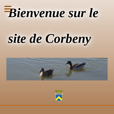
Bienvenue sur le
site de Corbeny