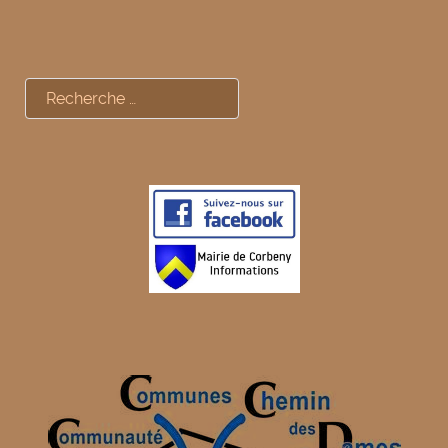
Rechercher