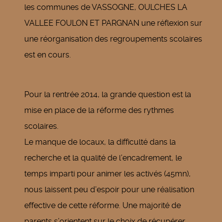
les communes de VASSOGNE, OULCHES LA
VALLEE FOULON ET PARGNAN une réflexion sur
une réorganisation des regroupements scolaires
est en cours.
Pour la rentrée 2014, la grande question est la
mise en place de la réforme des rythmes
scolaires.
Le manque de locaux, la difficulté dans la
recherche et la qualité de l’encadrement, le
temps imparti pour animer les activés (45mn),
nous laissent peu d’espoir pour une réalisation
effective de cette réforme. Une majorité de
parents s’orientent sur le choix de récupérer