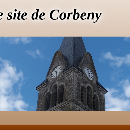
e site de Corbeny