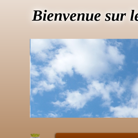
Bienvenue sur l