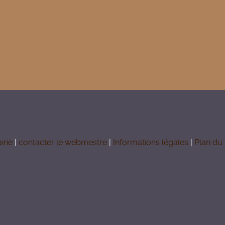
irie
|
contacter le webmestre
|
Informations légales
|
Plan du 