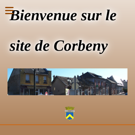
Bienvenue sur le
site de Corbeny