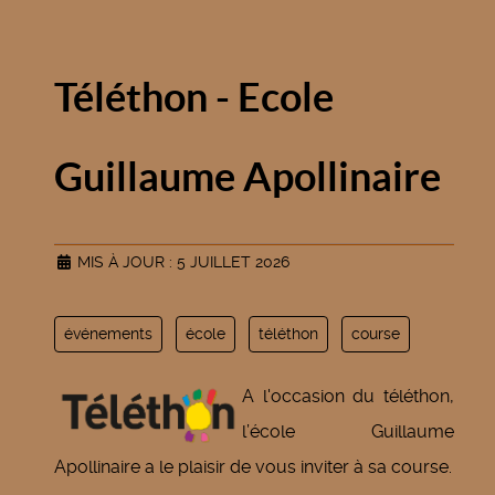
Téléthon - Ecole
Guillaume Apollinaire
MIS À JOUR : 5 JUILLET 2026
événements
école
téléthon
course
A l'occasion du téléthon,
l’école Guillaume
Apollinaire a le plaisir de vous inviter à sa course.