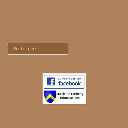
Rechercher