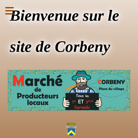
Bienvenue sur le
site de Corbeny