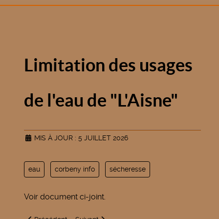
Limitation des usages
de l'eau de "L'Aisne"
MIS À JOUR : 5 JUILLET 2026
eau
corbeny info
sécheresse
Voir document ci-joint.