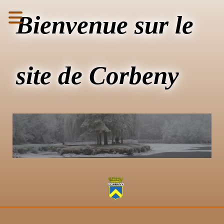
Bienvenue sur le
site de Corbeny