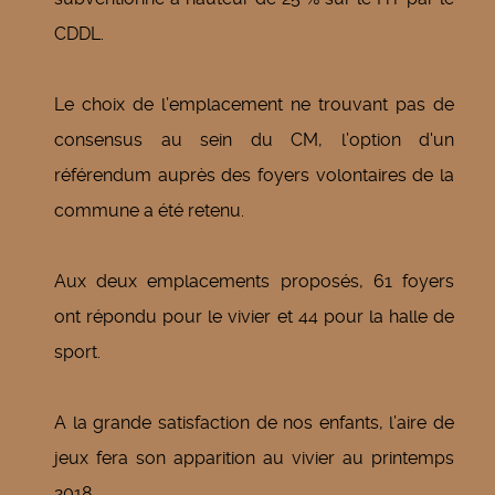
CDDL.
Le choix de l’emplacement ne trouvant pas de
consensus au sein du CM, l’option d'un
référendum auprès des foyers volontaires de la
commune a été retenu.
Aux deux emplacements proposés, 61 foyers
ont répondu pour le vivier et 44 pour la halle de
sport.
A la grande satisfaction de nos enfants, l’aire de
jeux fera son apparition au vivier au printemps
2018.