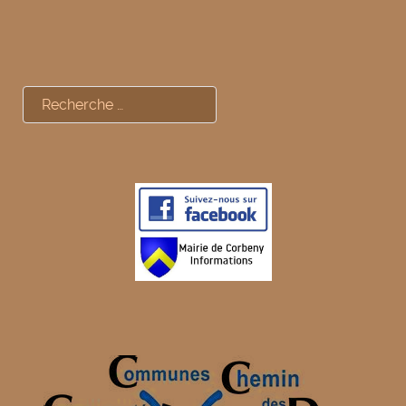
Rechercher