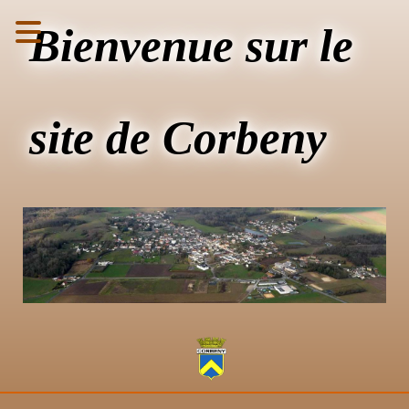
Bienvenue sur le
site de Corbeny