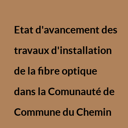
Etat d'avancement des
travaux d'installation
de la fibre optique
dans la Comunauté de
Commune du Chemin