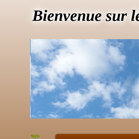
Bienvenue sur l