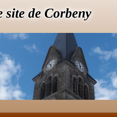
e site de Corbeny