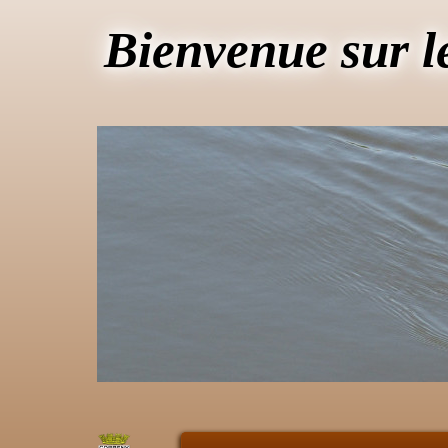
Bienvenue sur l