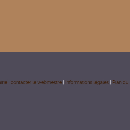
irie
|
contacter le webmestre
|
Informations légales
|
Plan du 