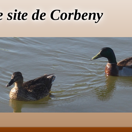
e site de Corbeny