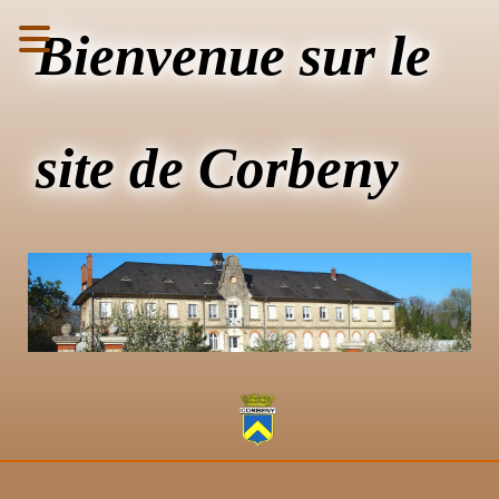
Bienvenue sur le
site de Corbeny