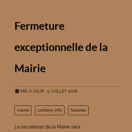
Fermeture
exceptionnelle de la
Mairie
MIS À JOUR : 5 JUILLET 2026
mairie
corbeny info
horaires
Le secrétariat de la Mairie sera