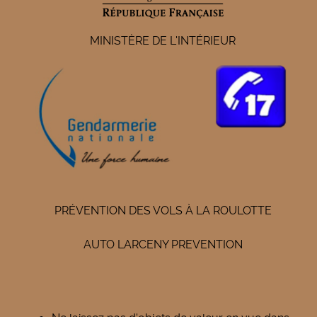
MINISTÈRE DE L'INTÉRIEUR
PRÉVENTION DES VOLS À LA ROULOTTE
AUTO LARCENY PREVENTION