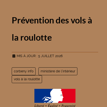
Prévention des vols à
la roulotte
MIS À JOUR : 5 JUILLET 2026
corbeny info
ministère de l'intérieur
vols à la roulotte