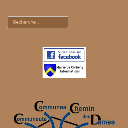
Rechercher