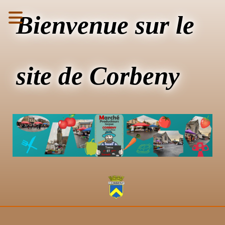
Bienvenue sur le
site de Corbeny