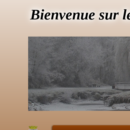
Bienvenue sur l