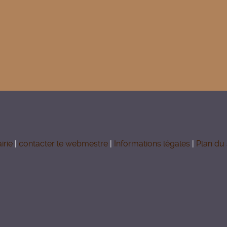
irie
|
contacter le webmestre
|
Informations légales
|
Plan du 