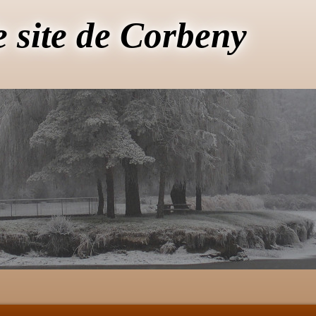
e site de Corbeny