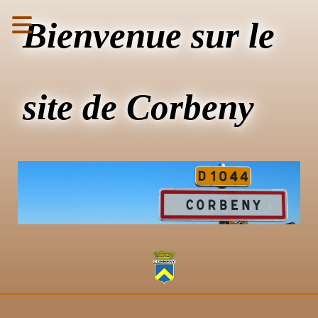
Bienvenue sur le
site de Corbeny