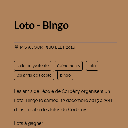
Loto - Bingo
MIS À JOUR : 5 JUILLET 2026
salle polyvalente
événements
loto
les amis de l'école
bingo
Les amis de l'école de Corbény organisent un
Loto-Bingo le samedi 12 décembre 2015 à 20H
dans la salle des fêtes de Corbény.
Lots à gagner :