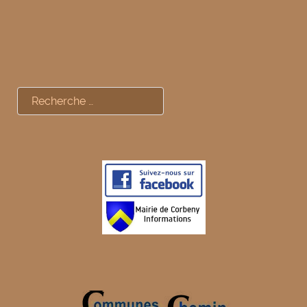
Rechercher