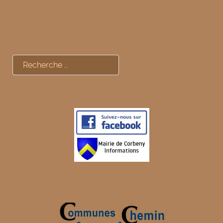
Rechercher