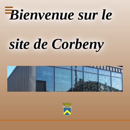
Bienvenue sur le
site de Corbeny