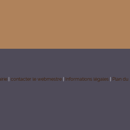
irie
|
contacter le webmestre
|
Informations légales
|
Plan du 