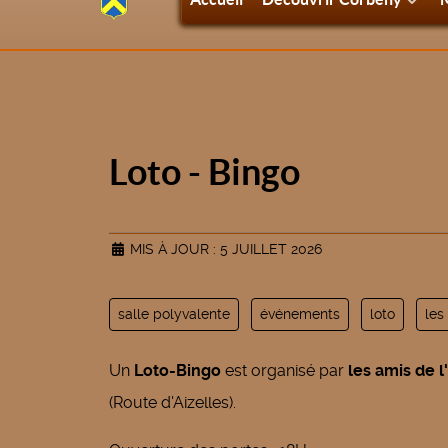
Loto - Bingo
MIS À JOUR : 5 JUILLET 2026
salle polyvalente
événements
loto
les
Un
Loto-Bingo
est organisé par
les amis de l
(Route d'Aizelles).