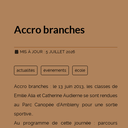
Accro branches
MIS À JOUR : 5 JUILLET 2026
actualités
événements
école
Accro branches : le 13 juin 2013, les classes de
Emilie Alia et Catherine Audierne se sont rendues
au Parc Canopée d’Ambleny pour une sortie
sportive…
Au programme de cette journée : parcours