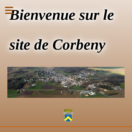
Bienvenue sur le
site de Corbeny