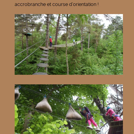
accrobranche et course d’orientation !